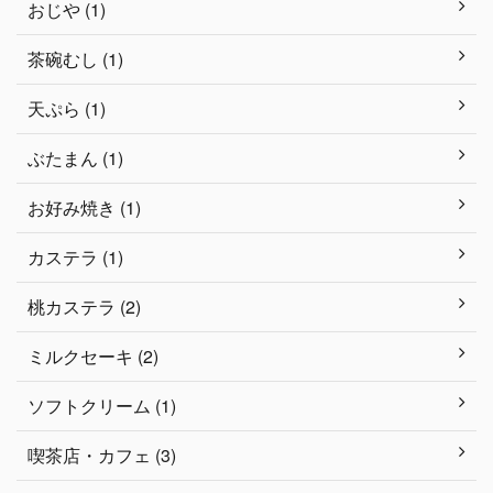
おじや (1)
茶碗むし (1)
天ぷら (1)
ぶたまん (1)
お好み焼き (1)
カステラ (1)
桃カステラ (2)
ミルクセーキ (2)
ソフトクリーム (1)
喫茶店・カフェ (3)