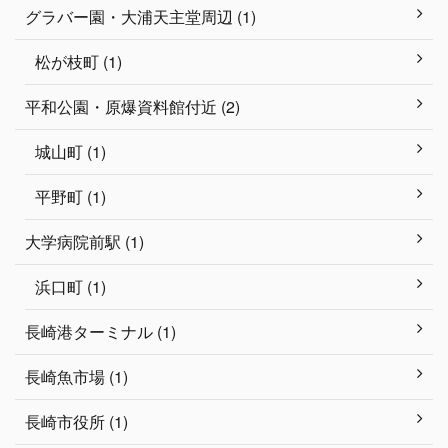
グラバー園・大浦天主堂周辺 (1)
松が枝町 (1)
平和公園・原爆資料館付近 (2)
城山町 (1)
平野町 (1)
大学病院前駅 (1)
浜口町 (1)
長崎港ターミナル (1)
長崎魚市場 (1)
長崎市役所 (1)