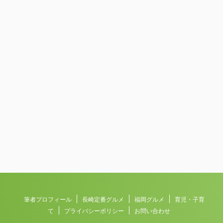
筆者プロフィール
長崎定番グルメ
福岡グルメ
育児・子育
て
プライバシーポリシー
お問い合わせ