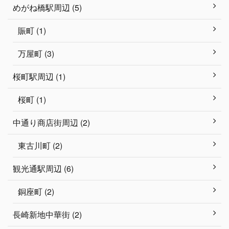
めがね橋駅周辺 (5)
賑町 (1)
万屋町 (3)
桜町駅周辺 (1)
桜町 (1)
中通り商店街周辺 (2)
東古川町 (2)
観光通駅周辺 (6)
銅座町 (2)
長崎新地中華街 (2)