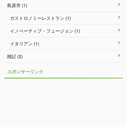
島原市 (1)
ガストロノミーレストラン (1)
イノベーティブ・フュージョン (1)
イタリアン (1)
雑記 (2)
スポンサーリンク