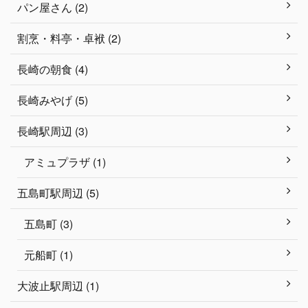
パン屋さん (2)
割烹・料亭・卓袱 (2)
長崎の朝食 (4)
長崎みやげ (5)
長崎駅周辺 (3)
アミュプラザ (1)
五島町駅周辺 (5)
五島町 (3)
元船町 (1)
大波止駅周辺 (1)