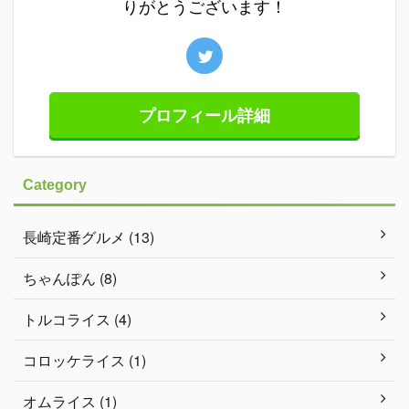
りがとうございます！
プロフィール詳細
Category
長崎定番グルメ (13)
ちゃんぽん (8)
トルコライス (4)
コロッケライス (1)
オムライス (1)