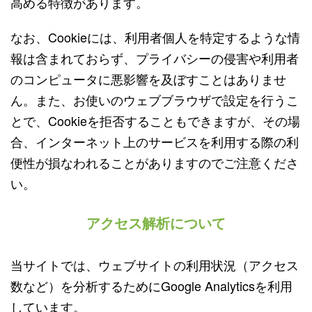
高める特徴があります。
なお、Cookieには、利用者個人を特定するような情
報は含まれておらず、プライバシーの侵害や利用者
のコンピュータに悪影響を及ぼすことはありませ
ん。また、お使いのウェブブラウザで設定を行うこ
とで、Cookieを拒否することもできますが、その場
合、インターネット上のサービスを利用する際の利
便性が損なわれることがありますのでご注意くださ
い。
アクセス解析について
当サイトでは、ウェブサイトの利用状況（アクセス
数など）を分析するためにGoogle Analyticsを利用
しています。