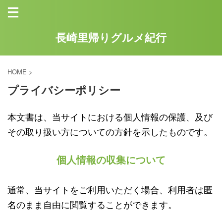
長崎里帰りグルメ紀行
HOME
>
プライバシーポリシー
本文書は、当サイトにおける個人情報の保護、及び
その取り扱い方についての方針を示したものです。
個人情報の収集について
通常、当サイトをご利用いただく場合、利用者は匿
名のまま自由に閲覧することができます。