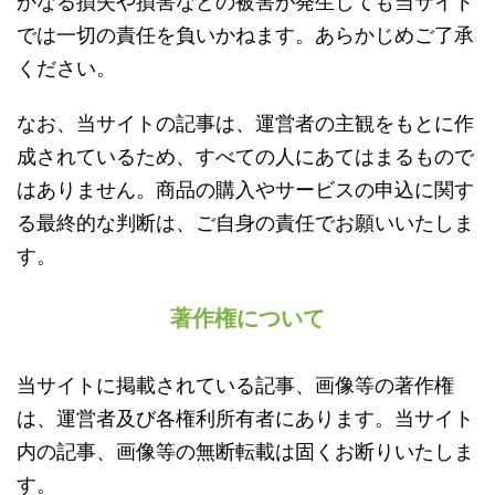
かなる損失や損害などの被害が発生しても当サイト
では一切の責任を負いかねます。あらかじめご了承
ください。
なお、当サイトの記事は、運営者の主観をもとに作
成されているため、すべての人にあてはまるもので
はありません。商品の購入やサービスの申込に関す
る最終的な判断は、ご自身の責任でお願いいたしま
す。
著作権について
当サイトに掲載されている記事、画像等の著作権
は、運営者及び各権利所有者にあります。当サイト
内の記事、画像等の無断転載は固くお断りいたしま
す。