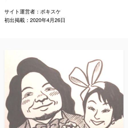
サイト運営者：ポキスケ
初出掲載：2020年4月26日