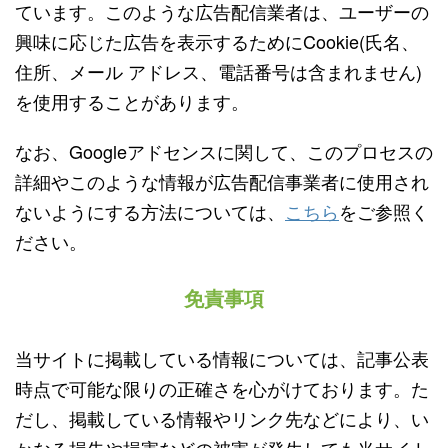
ています。このような広告配信業者は、ユーザーの
興味に応じた広告を表示するためにCookie(氏名、
住所、メール アドレス、電話番号は含まれません)
を使用することがあります。
なお、Googleアドセンスに関して、このプロセスの
詳細やこのような情報が広告配信事業者に使用され
ないようにする方法については、
こちら
をご参照く
ださい。
免責事項
当サイトに掲載している情報については、記事公表
時点で可能な限りの正確さを心がけております。た
だし、掲載している情報やリンク先などにより、い