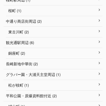
桜町 (1)
中通り商店街周辺 (2)
東古川町 (2)
観光通駅周辺 (6)
銅座町 (2)
長崎新地中華街 (2)
グラバー園・大浦天主堂周辺 (1)
松が枝町 (1)
平和公園・原爆資料館付近 (2)