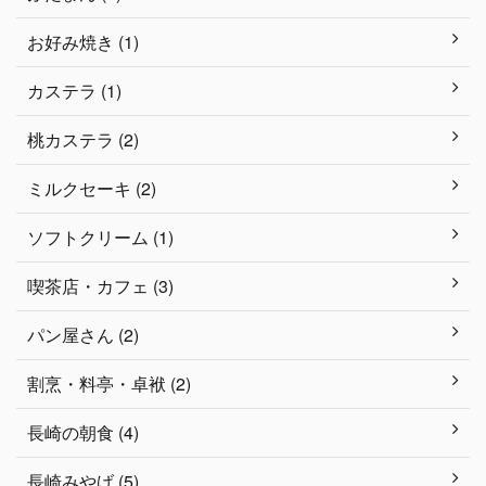
お好み焼き (1)
カステラ (1)
桃カステラ (2)
ミルクセーキ (2)
ソフトクリーム (1)
喫茶店・カフェ (3)
パン屋さん (2)
割烹・料亭・卓袱 (2)
長崎の朝食 (4)
長崎みやげ (5)