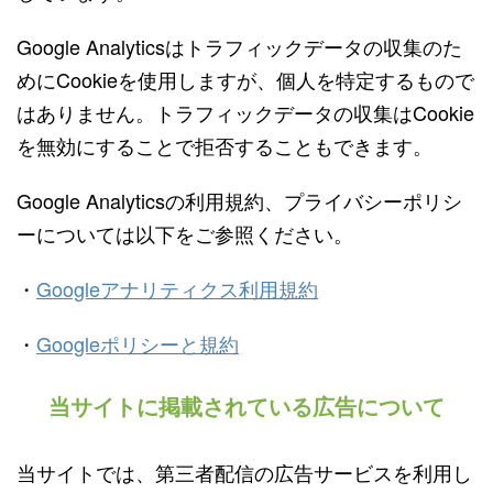
Google Analyticsはトラフィックデータの収集のた
めにCookieを使用しますが、個人を特定するもので
はありません。トラフィックデータの収集はCookie
を無効にすることで拒否することもできます。
Google Analyticsの利用規約、プライバシーポリシ
ーについては以下をご参照ください。
・
Googleアナリティクス利用規約
・
Googleポリシーと規約
当サイトに掲載されている広告について
当サイトでは、第三者配信の広告サービスを利用し