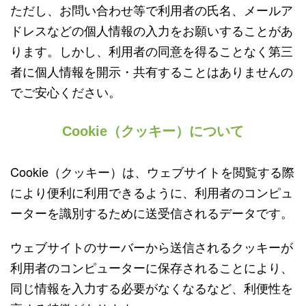
ただし、お問い合わせ等で利用者の氏名、メールア
ドレスなどの個人情報の入力をお願いすることがあ
ります。しかし、利用者の同意を得ることなく第三
者に個人情報を開示・共有することはありませんの
でご安心ください。
Cookie（クッキー）について
Cookie（クッキー）は、ウェブサイトを閲覧する際
により便利に利用できるように、利用者のコンピュ
ーターを識別するために送受信されるデータです。
ウェブサイトのサーバーから送信されるクッキーが
利用者のコンピューターに保存されることにより、
同じ情報を入力する必要がなくなるなど、利便性を