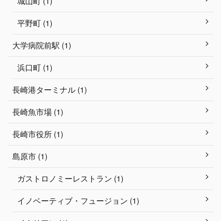
城山町 (1)
平野町 (1)
大学病院前駅 (1)
浜口町 (1)
長崎港ターミナル (1)
長崎魚市場 (1)
長崎市役所 (1)
島原市 (1)
ガストロノミーレストラン (1)
イノベーティブ・フュージョン (1)