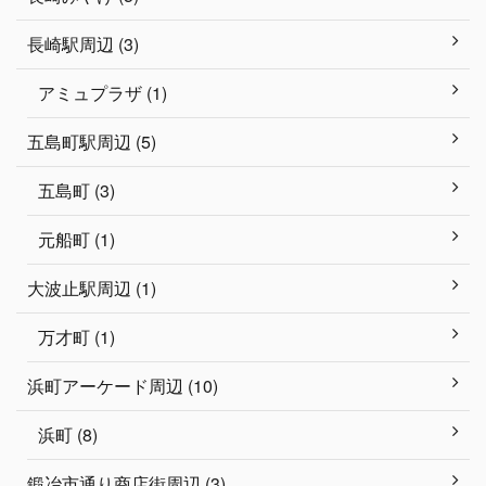
長崎駅周辺 (3)
アミュプラザ (1)
五島町駅周辺 (5)
五島町 (3)
元船町 (1)
大波止駅周辺 (1)
万才町 (1)
浜町アーケード周辺 (10)
浜町 (8)
鍛冶市通り商店街周辺 (3)