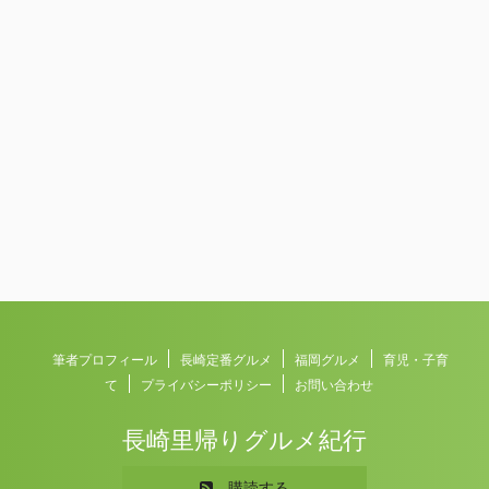
筆者プロフィール
長崎定番グルメ
福岡グルメ
育児・子育
て
プライバシーポリシー
お問い合わせ
長崎里帰りグルメ紀行
Copyright© 長崎里帰りグルメ紀行 , 2026 All Rights
購読する