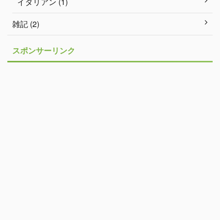
イタリアン (1)
雑記 (2)
スポンサーリンク