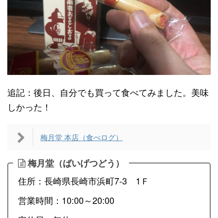
追記：後日、自分でも買って食べてみました。美味
しかった！
梅月堂 本店（食べログ）
梅月堂（ばいげつどう）
住所：長崎県長崎市浜町7-3 1Ｆ
営業時間：10:00～20:00