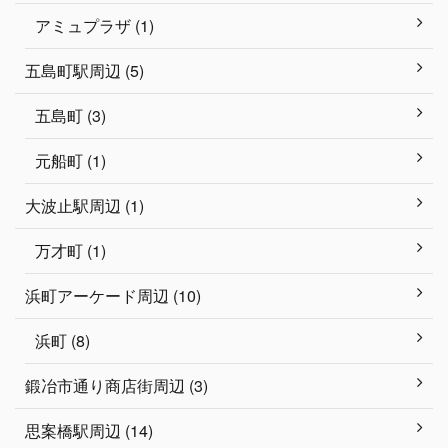
アミュプラザ (1)
五島町駅周辺 (5)
五島町 (3)
元船町 (1)
大波止駅周辺 (1)
万才町 (1)
浜町アーケード周辺 (10)
浜町 (8)
鍛冶市通り商店街周辺 (3)
思案橋駅周辺 (14)