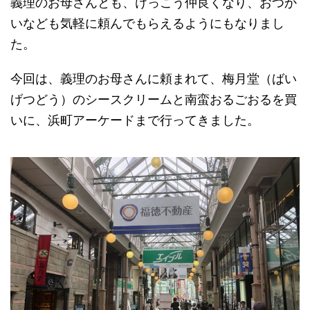
義理のお母さんとも、けっこう仲良くなり、おつか
いなども気軽に頼んでもらえるようにもなりまし
た。
今回は、義理のお母さんに頼まれて、梅月堂（ばい
げつどう）のシースクリームと南蛮おるごおるを買
いに、浜町アーケードまで行ってきました。