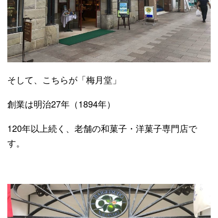
そして、こちらが「梅月堂」
創業は明治27年（1894年）
120年以上続く、老舗の和菓子・洋菓子専門店で
す。