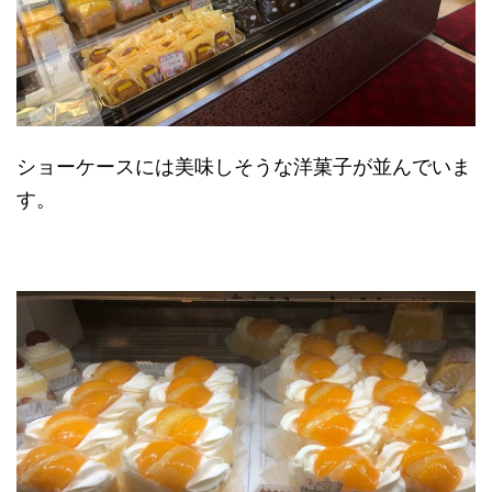
ショーケースには美味しそうな洋菓子が並んでいま
す。