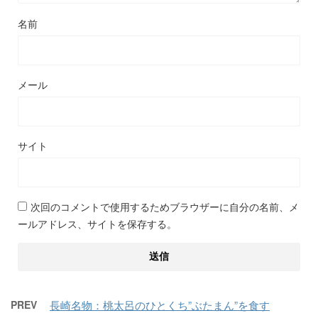
名前
メール
サイト
次回のコメントで使用するためブラウザーに自分の名前、メ
ールアドレス、サイトを保存する。
PREV
長崎名物：桃太呂のひとくち”ぶたまん”を食す