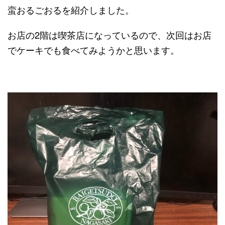
蛮おるごおるを紹介しました。
お店の2階は喫茶店になっているので、次回はお店
でケーキでも食べてみようかと思います。