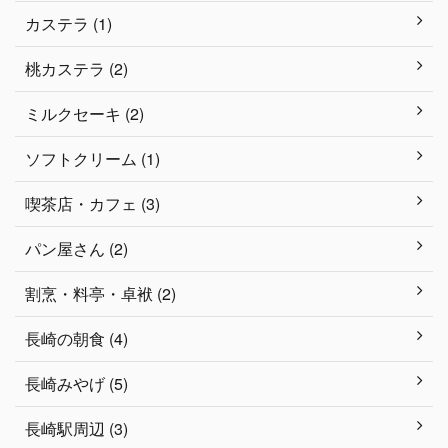
カステラ (1)
桃カステラ (2)
ミルクセーキ (2)
ソフトクリーム (1)
喫茶店・カフェ (3)
パン屋さん (2)
割烹・料亭・卓袱 (2)
長崎の朝食 (4)
長崎みやげ (5)
長崎駅周辺 (3)