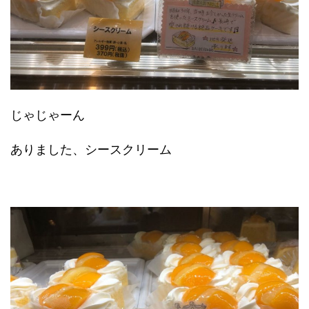
じゃじゃーん
ありました、シースクリーム