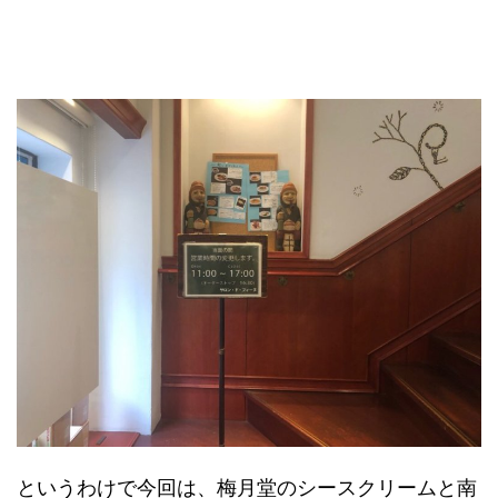
というわけで今回は、梅月堂のシースクリームと南