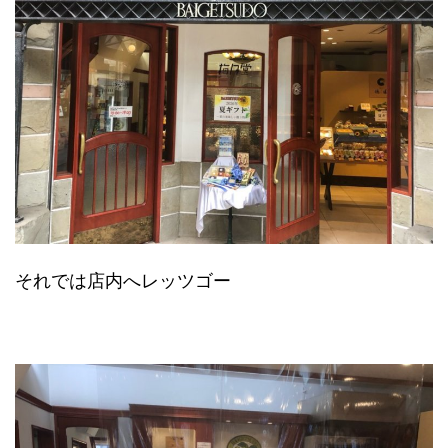
それでは店内へレッツゴー