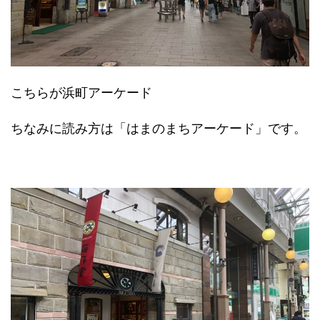
こちらが浜町アーケード
ちなみに読み方は「はまのまちアーケード」です。