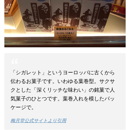
「シガレット」というヨーロッパに古くから
伝わるお菓子です。いわゆる葉巻型。サクサ
クとした「深くリッチな味わい」の銘菓で人
気菓子のひとつです。葉巻入れを模したパッ
ケージで。
梅月堂公式サイトより引用