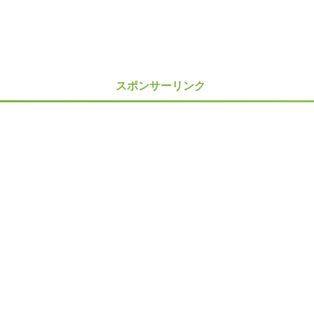
スポンサーリンク