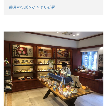
梅月堂公式サイトより引用