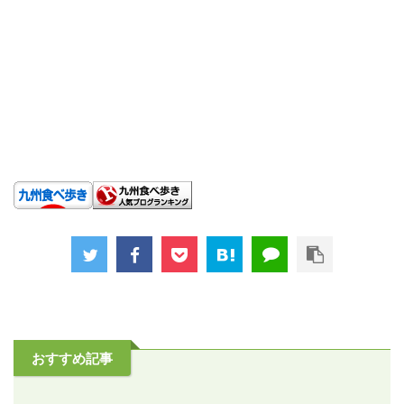
おすすめ記事