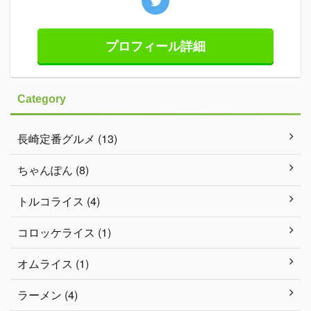
プロフィール詳細
Category
長崎定番グルメ (13)
ちゃんぽん (8)
トルコライス (4)
コロッケライス (1)
オムライス (1)
ラーメン (4)