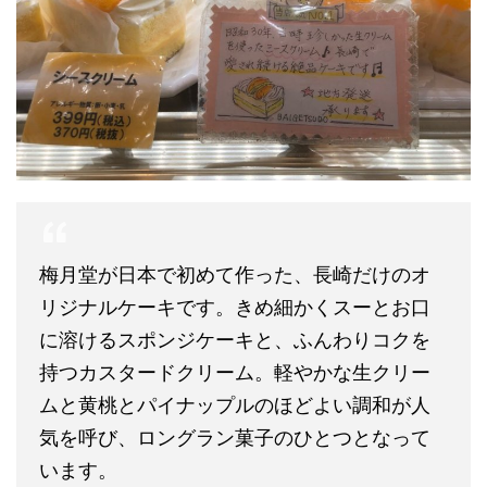
梅月堂が日本で初めて作った、長崎だけのオ
リジナルケーキです。きめ細かくスーとお口
に溶けるスポンジケーキと、ふんわりコクを
持つカスタードクリーム。軽やかな生クリー
ムと黄桃とパイナップルのほどよい調和が人
気を呼び、ロングラン菓子のひとつとなって
います。