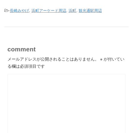
-
長崎みやげ
,
浜町アーケード周辺
,
浜町
,
観光通駅周辺
comment
メールアドレスが公開されることはありません。
※
が付いてい
る欄は必須項目です