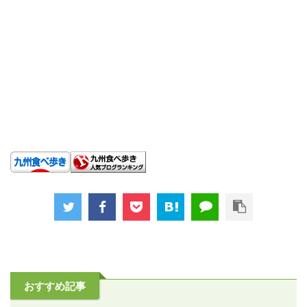
おすすめ記事