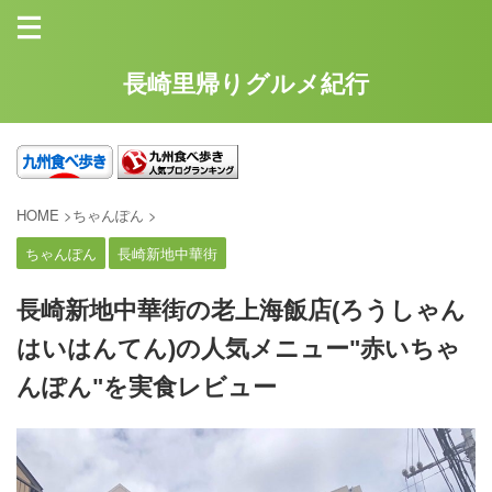
長崎里帰りグルメ紀行
HOME
>
ちゃんぽん
>
ちゃんぽん
長崎新地中華街
長崎新地中華街の老上海飯店(ろうしゃん
はいはんてん)の人気メニュー"赤いちゃ
んぽん"を実食レビュー