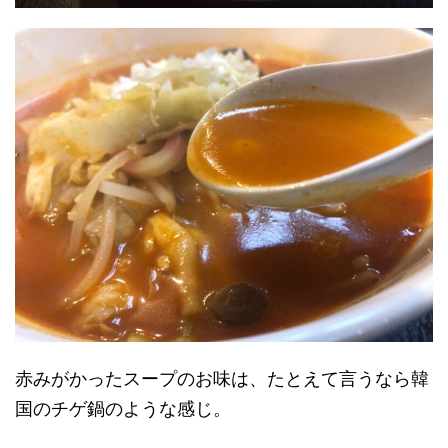
赤みがかったスープのお味は、たとえて言うなら韓
国のチゲ鍋のような感じ。