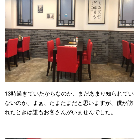
13時過ぎていたからなのか、まだあまり知られてい
ないのか、まぁ、たまたまだと思いますが、僕が訪
れたときは誰もお客さんがいませんでした。