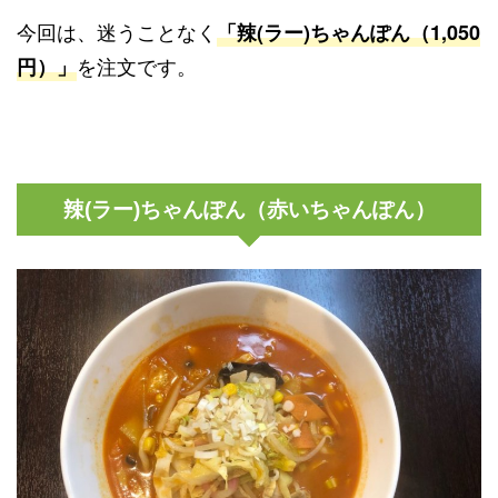
今回は、迷うことなく
「辣(ラー)ちゃんぽん（1,050
を注文です。
円）」
辣(ラー)ちゃんぽん（赤いちゃんぽん）