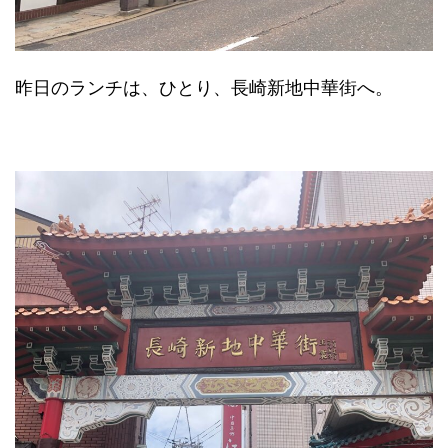
昨日のランチは、ひとり、長崎新地中華街へ。