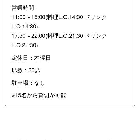
営業時間：
11:30～15:00(料理L.O.14:30 ドリンク
L.O.14:30)
17:30～22:00(料理L.O.21:30 ドリンク
L.O.21:30)
定休日：木曜日
席数：30席
駐車場：なし
※15名から貸切が可能