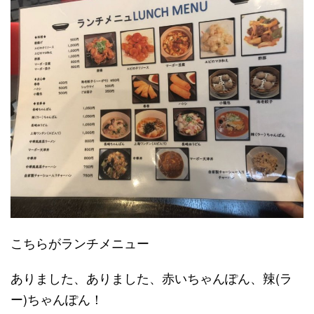
こちらがランチメニュー
ありました、ありました、赤いちゃんぽん、辣(ラ
ー)ちゃんぽん！