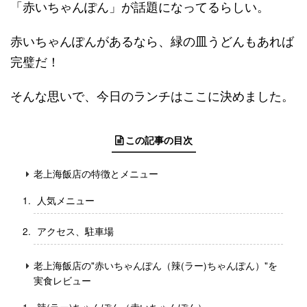
「赤いちゃんぽん」が話題になってるらしい。
赤いちゃんぽんがあるなら、緑の皿うどんもあれば
完璧だ！
そんな思いで、今日のランチはここに決めました。
この記事の目次
老上海飯店の特徴とメニュー
人気メニュー
アクセス、駐車場
老上海飯店の"赤いちゃんぽん（辣(ラー)ちゃんぽん）"を
実食レビュー