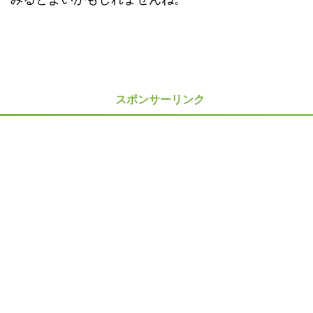
スポンサーリンク