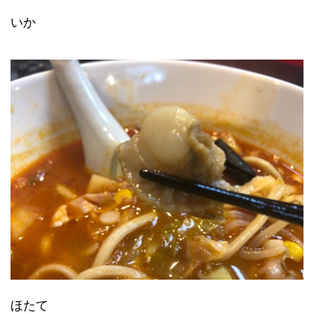
いか
ほたて