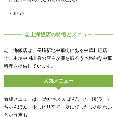
辣(ラー)ちゃんぽん（赤いちゃんぽん）
まとめ
老上海飯店の特徴とメニュー
老上海飯店は、長崎新地中華街にある中華料理店
で、本場中国出身の店主が腕を振るう本格的な中華
料理を提供しています。
人気メニュー
看板メニューは、"赤いちゃんぽん"こと、辣(ラー)
ちゃんぽん。少しピリ辛で、夏にぴったりの味わい
という声も。