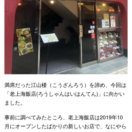
満席だった江山楼（こうざんろう）を諦め、今回は
「老上海飯店(ろうしゃんはいはんてん)」に向かい
ました。
事前に調べてみたところ、老上海飯店は2019年10
月にオープンしたばかりの新しいお店で、なにやら