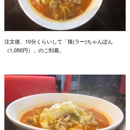
注文後、10分くらいして「辣(ラー)ちゃんぽん
（1,050円）」のご到着。