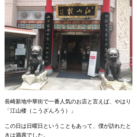
長崎新地中華街で一番人気のお店と言えば、やはり
「江山楼（こうざんろう）」
この日は日曜日ということもあって、僕が訪れたと
きは満席でした。