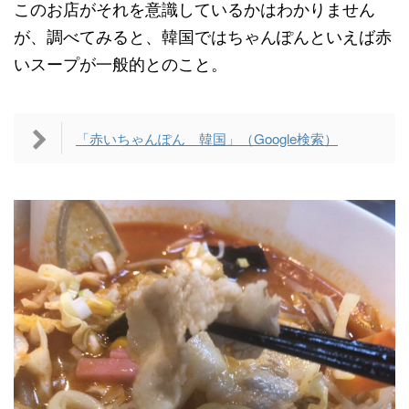
このお店がそれを意識しているかはわかりません
が、調べてみると、韓国ではちゃんぽんといえば赤
いスープが一般的とのこと。
「赤いちゃんぽん 韓国」（Google検索）