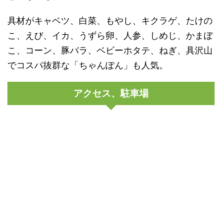
具材がキャベツ、白菜、もやし、キクラゲ、たけの
こ、えび、イカ、うずら卵、人参、しめじ、かまぼ
こ、コーン、豚バラ、ベビーホタテ、ねぎ、具沢山
でコスパ抜群な「ちゃんぽん」も人気。
アクセス、駐車場