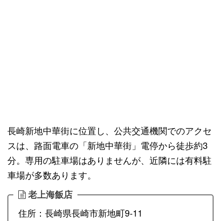
長崎新地中華街に位置し、公共交通機関でのアクセ
スは、路面電車の「新地中華街」電停から徒歩約3
分。専用の駐車場はありませんが、近隣には有料駐
車場が多数あります。
老上海飯店
住所：長崎県長崎市新地町9-11