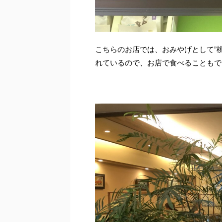
こちらのお店では、おみやげとして”
れているので、お店で食べることもで