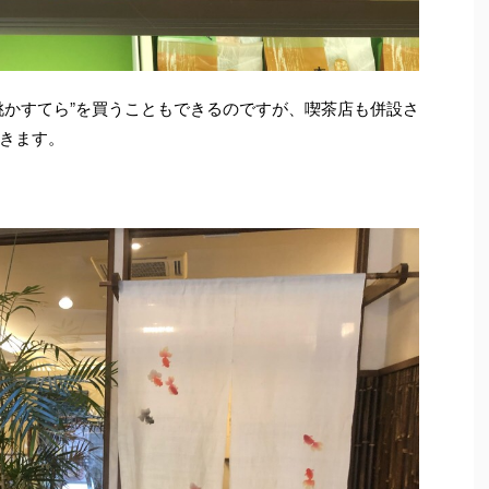
桃かすてら”を買うこともできるのですが、喫茶店も併設さ
きます。