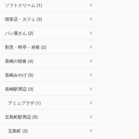
ソフトクリーム (1)
喫茶店・カフェ (3)
パン屋さん (2)
割烹・料亭・卓袱 (2)
長崎の朝食 (4)
長崎みやげ (5)
長崎駅周辺 (3)
アミュプラザ (1)
五島町駅周辺 (5)
五島町 (3)